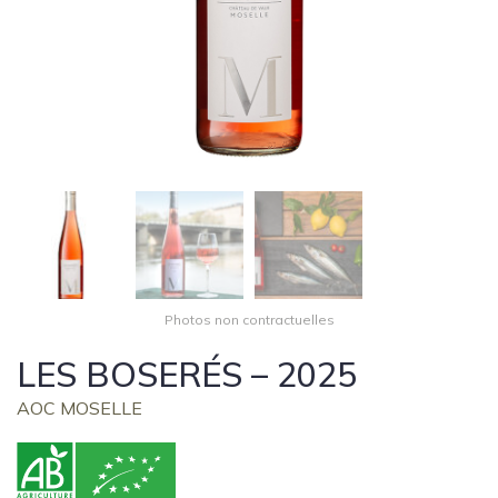
Photos non contractuelles
LES BOSERÉS – 2025
AOC MOSELLE