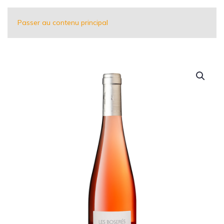
Passer au contenu principal