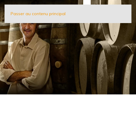
Passer au contenu principal