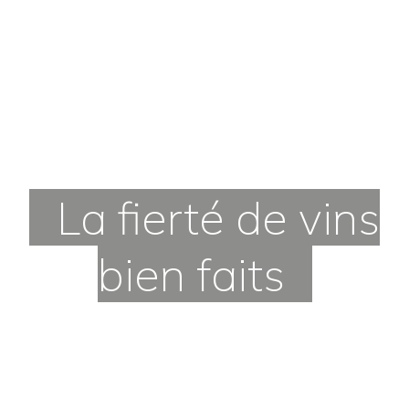
La fierté de vins
bien faits