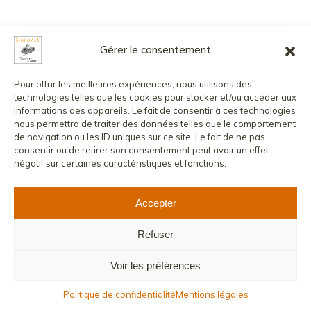
Gérer le consentement
Pour offrir les meilleures expériences, nous utilisons des
technologies telles que les cookies pour stocker et/ou accéder aux
informations des appareils. Le fait de consentir à ces technologies
nous permettra de traiter des données telles que le comportement
de navigation ou les ID uniques sur ce site. Le fait de ne pas
consentir ou de retirer son consentement peut avoir un effet
négatif sur certaines caractéristiques et fonctions.
Accepter
Refuser
Voir les préférences
Politique de confidentialité
Mentions légales