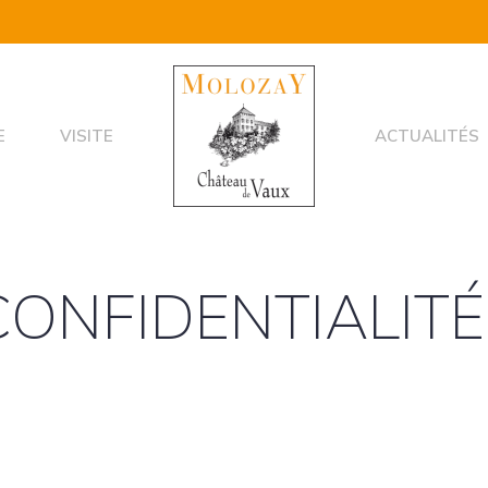
E
VISITE
ACTUALITÉS
CONFIDENTIALITÉ