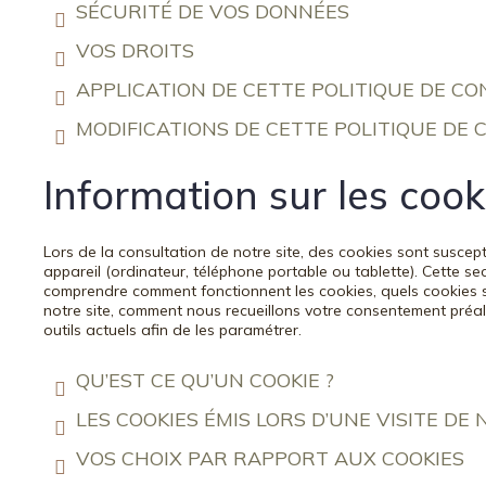
SÉCURITÉ DE VOS DONNÉES
VOS DROITS
APPLICATION DE CETTE POLITIQUE DE CO
MODIFICATIONS DE CETTE POLITIQUE DE 
Information sur les cook
Lors de la consultation de notre site, des cookies sont suscept
appareil (ordinateur, téléphone portable ou tablette). Cette s
comprendre comment fonctionnent les cookies, quels cookies so
notre site, comment nous recueillons votre consentement préala
outils actuels afin de les paramétrer.
QU’EST CE QU’UN COOKIE ?
LES COOKIES ÉMIS LORS D’UNE VISITE DE 
VOS CHOIX PAR RAPPORT AUX COOKIES