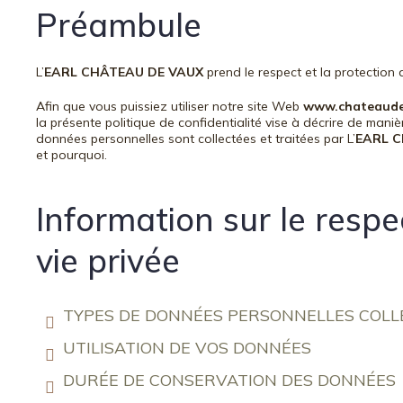
Préambule
L’
EARL CHÂTEAU DE VAUX
prend le respect et la protection d
Afin que vous puissiez utiliser notre site Web
www.chateaud
la présente politique de confidentialité vise à décrire de mani
données personnelles sont collectées et traitées par L’
EARL 
et pourquoi.
Information sur le respe
vie privée
TYPES DE DONNÉES PERSONNELLES COLL
UTILISATION DE VOS DONNÉES
DURÉE DE CONSERVATION DES DONNÉES