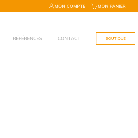
MON COMPTE
MON PANIER
RÉFÉRENCES
CONTACT
BOUTIQUE