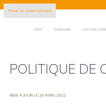
Passer au contenu principal
VINS
DOMAINE
SAVOIR-FAIR
POLITIQUE DE 
MISE À JOUR LE 16 AVRIL 2022