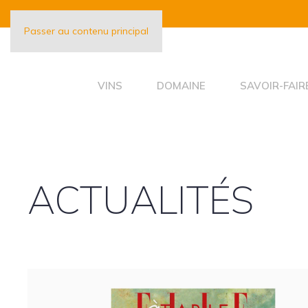
Passer au contenu principal
VINS
DOMAINE
SAVOIR-FAIR
ACTUALITÉS