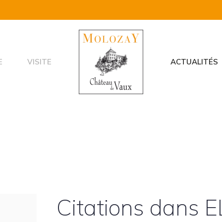
E
VISITE
ACTUALITÉS
Citations dans E