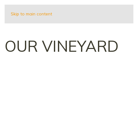
Skip to main content
OUR VINEYARD