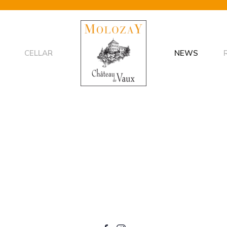
CELLAR
NEWS