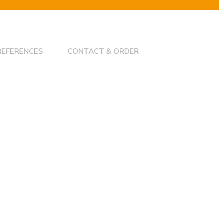
REFERENCES
CONTACT & ORDER