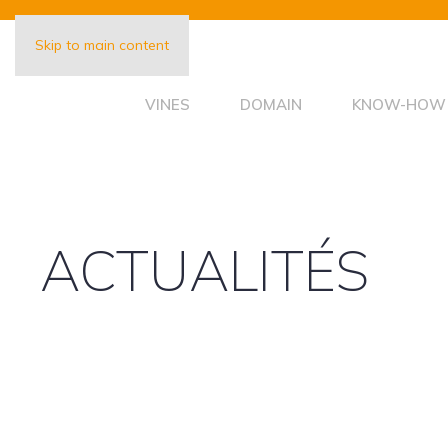
Skip to main content
VINES
DOMAIN
KNOW-HOW
ACTUALITÉS