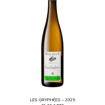
LES GRYPHÉES – 2025