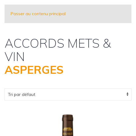
Passer au contenu principal
ACCORDS METS &
VIN
ASPERGES