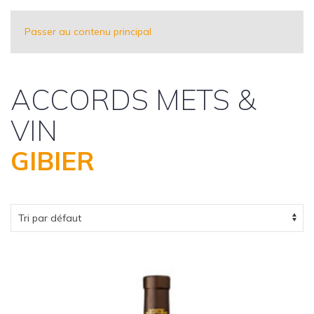
Passer au contenu principal
ACCORDS METS &
VIN
GIBIER