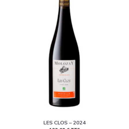
LES CLOS – 2024