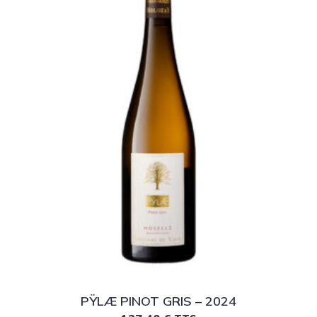
PŸLÆ PINOT GRIS – 2024