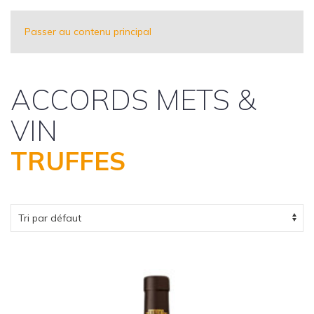
Passer au contenu principal
ACCORDS METS &
VIN
TRUFFES