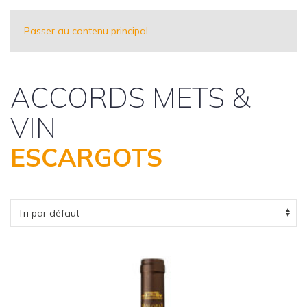
Passer au contenu principal
ACCORDS METS &
VIN
ESCARGOTS