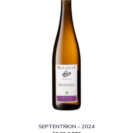
SEPTENTRION – 2024