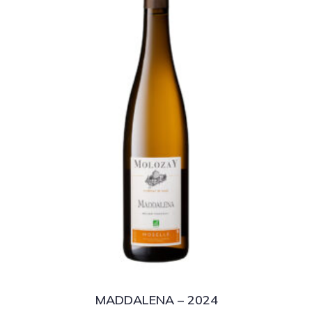
MADDALENA – 2024