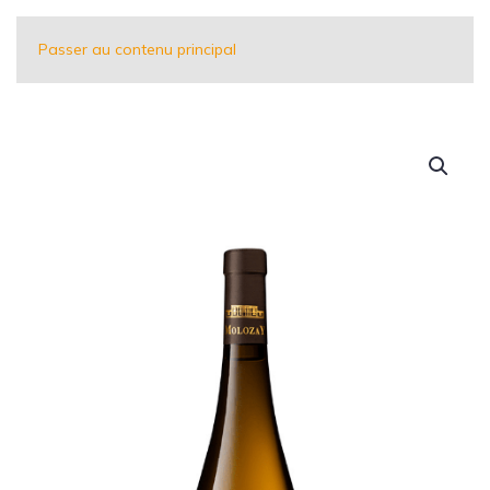
Passer au contenu principal