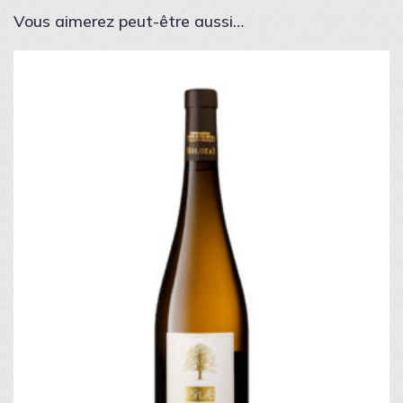
Vous aimerez peut-être aussi…